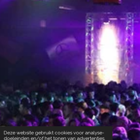
Deze website gebruikt cookies voor analyse-
doeleinden en/of het tonen van advertenties.