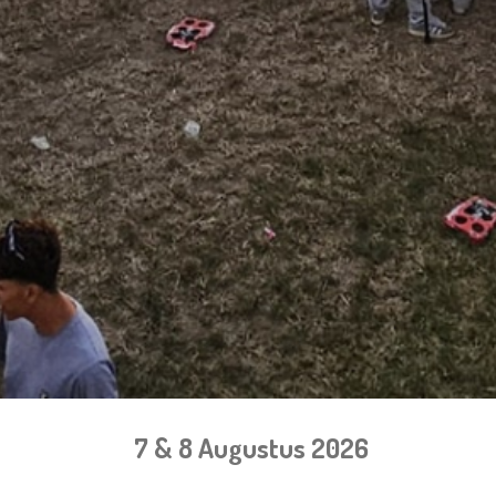
7 & 8 Augustus 2026