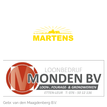
Gebr. van den Maagdenberg B.V.